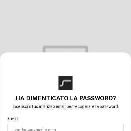
HA DIMENTICATO LA PASSWORD?
Inserisci il tuo indirizzo email per recuperare la password.
E-mail