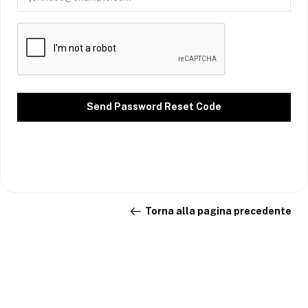
Send Password Reset Code
Torna alla pagina precedente