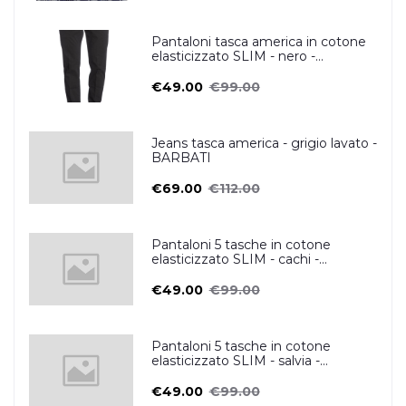
Pantaloni tasca america in cotone
elasticizzato SLIM - nero -
ZERO/CONSTRUCTION
€49.00
€99.00
Jeans tasca america - grigio lavato -
BARBATI
€69.00
€112.00
Pantaloni 5 tasche in cotone
elasticizzato SLIM - cachi -
ZERO/CONSTRUCTION
€49.00
€99.00
Pantaloni 5 tasche in cotone
elasticizzato SLIM - salvia -
ZERO/CONSTRUCTION
€49.00
€99.00