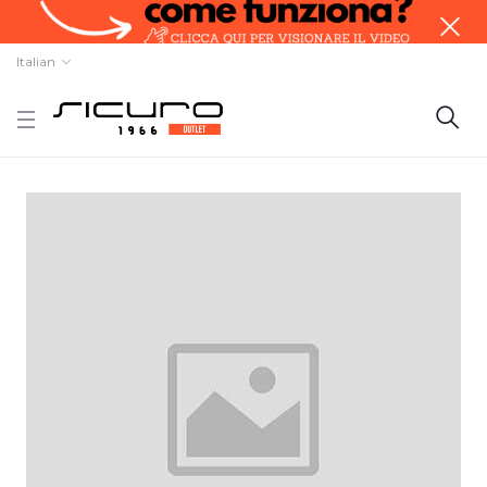
Italian