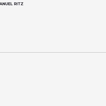
 MANUEL RITZ