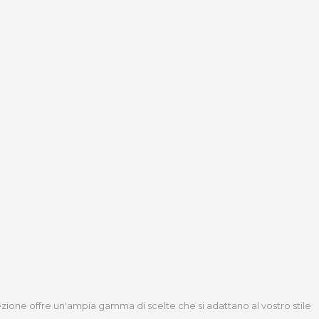
lezione offre un'ampia gamma di scelte che si adattano al vostro stile