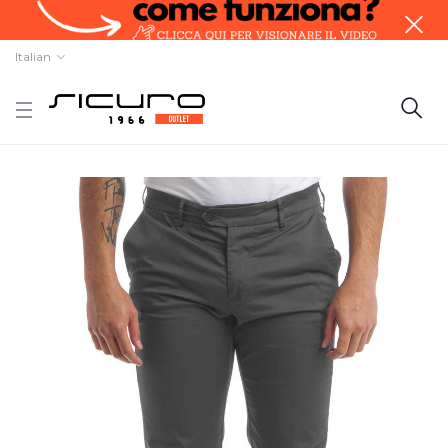
Italian