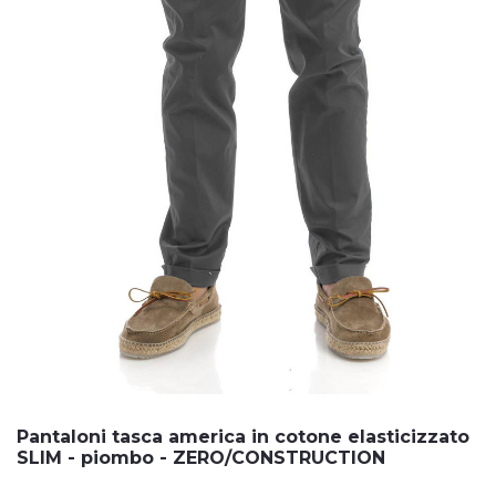
Pantaloni tasca america in cotone elasticizzato
SLIM - piombo - ZERO/CONSTRUCTION