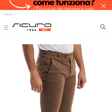
Italian