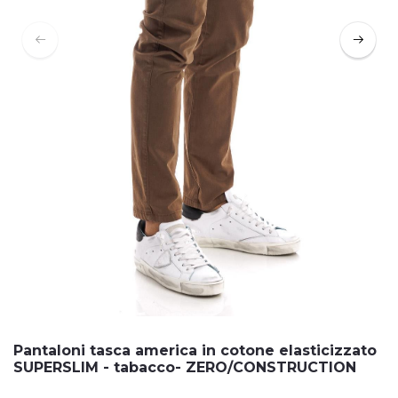
Pantaloni tasca america in cotone elasticizzato
SUPERSLIM - tabacco- ZERO/CONSTRUCTION